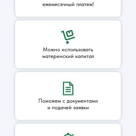
ежемесячный платеж!
Можно использовать
материнский капитал
Поможем с документами
и подачей заявки