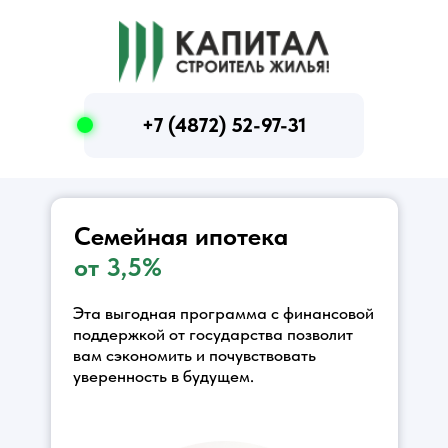
+7 (4872) 52-97-31
Семейная ипотека
от 3,5%
Эта выгодная программа с финансовой
поддержкой от государства позволит
вам сэкономить и почувствовать
уверенность в будущем.