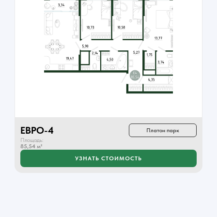
ЕВРО-4
Платон парк
Площадь:
85,54 м²
УЗНАТЬ СТОИМОСТЬ