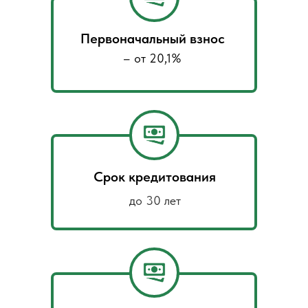
Первоначальный взнос
– от 20,1%
Срок кредитования
до 30 лет