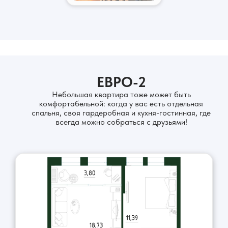
ЕВРО-2
Небольшая квартира тоже может быть
комфортабельной: когда у вас есть отдельная
спальня, своя гардеробная и кухня-гостинная, где
всегда можно собраться с друзьями!