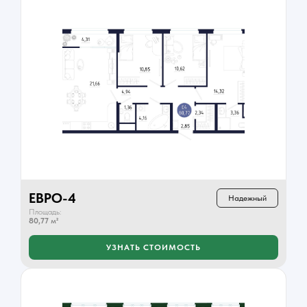
ЕВРО-4
Надежный
Площадь:
80,77
м²
УЗНАТЬ СТОИМОСТЬ