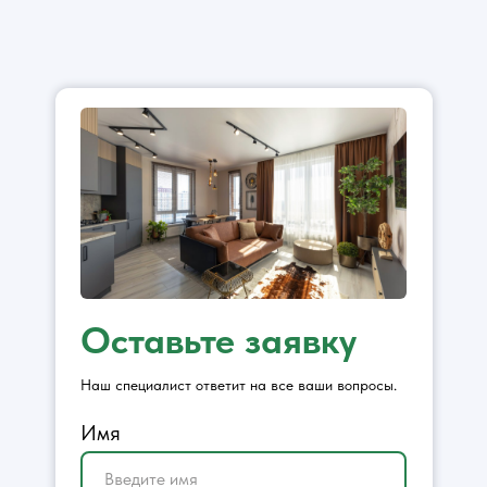
Оставьте заявку
Наш специалист ответит на все ваши вопросы.
Имя