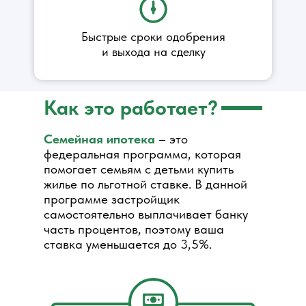
Быстрые сроки одобрения
и выхода на сделку
Как это работает?
Семейная ипотека
– это
федеральная программа, которая
помогает семьям с детьми купить
жилье по льготной ставке. В данной
программе застройщик
самостоятельно выплачивает банку
часть процентов, поэтому ваша
ставка уменьшается до 3,5%.