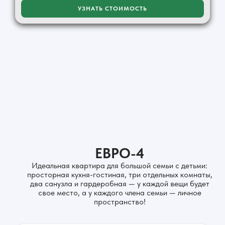
УЗНАТЬ СТОИМОСТЬ
ЕВРО-4
Идеальная квартира для большой семьи с детьми:
просторная кухня-гостиная, три отдельных комнаты,
два санузла и гардеробная — у каждой вещи будет
свое место, а у каждого члена семьи — личное
пространство!