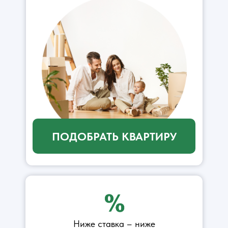
ПОДОБРАТЬ КВАРТИРУ
Ниже ставка – ниже