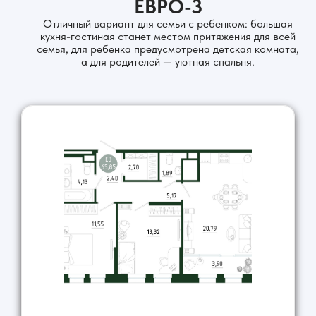
ЕВРО-3
Отличный вариант для семьи с ребенком: большая
кухня-гостиная станет местом притяжения для всей
семья, для ребенка предусмотрена детская комната,
а для родителей — уютная спальня.