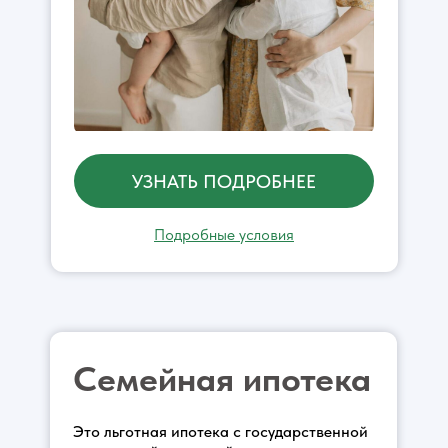
УЗНАТЬ ПОДРОБНЕЕ
Подробные условия
Семейная ипотека
Это льготная ипотека с государственной