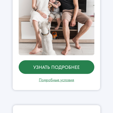
УЗНАТЬ ПОДРОБНЕЕ
Подробные условия