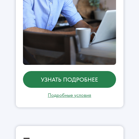
УЗНАТЬ ПОДРОБНЕЕ
Подробные условия