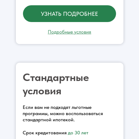
УЗНАТЬ ПОДРОБНЕЕ
Подробные условия
Стандартные
условия
Если вам не подходят льготные
программы, можно воспользоваться
стандартной ипотекой.
Срок кредитования
до
30 лет