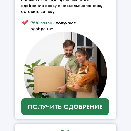
одобрение сразу в нескольких банках,
оставьте заявку:
96% заявок
получают
одобрение
ПОЛУЧИТЬ ОДОБРЕНИЕ