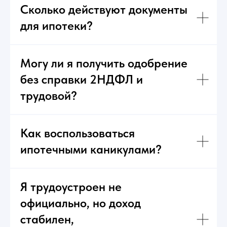
Сколько действуют документы
для ипотеки?
Могу ли я получить одобрение
без справки 2НДФЛ и
трудовой?
Как воспользоваться
ипотечными каникулами?
Я трудоустроен не
официально, но доход
стабилен,