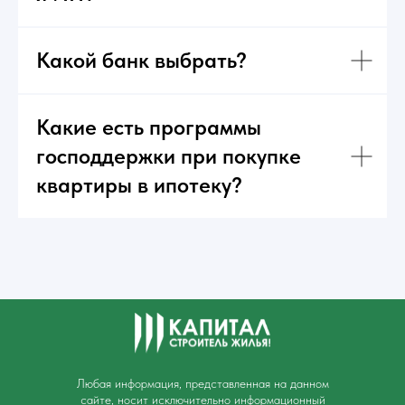
Какой банк выбрать?
Какие есть программы
господдержки при покупке
квартиры в ипотеку?
Любая информация, представленная на данном
сайте, носит исключительно информационный