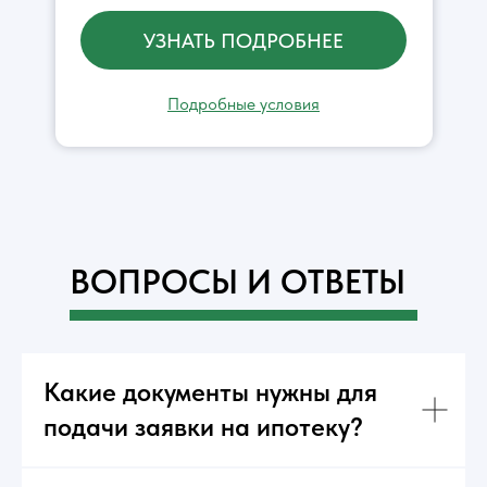
УЗНАТЬ ПОДРОБНЕЕ
Подробные условия
ВОПРОСЫ И ОТВЕТЫ
Какие документы нужны для
подачи заявки на ипотеку?