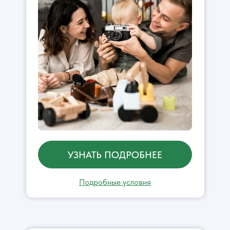
УЗНАТЬ ПОДРОБНЕЕ
Подробные условия