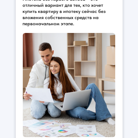
отличный вариант для тех, кто хочет
купить квартиру в ипотеку сейчас без
вложения собственных средств на
первоначальном этапе.