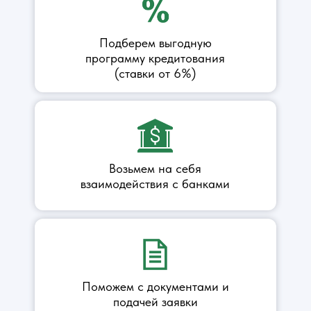
Подберем выгодную
программу кредитования
(ставки от 6%)
Возьмем на себя
взаимодействия с банками
Поможем с документами и
подачей заявки