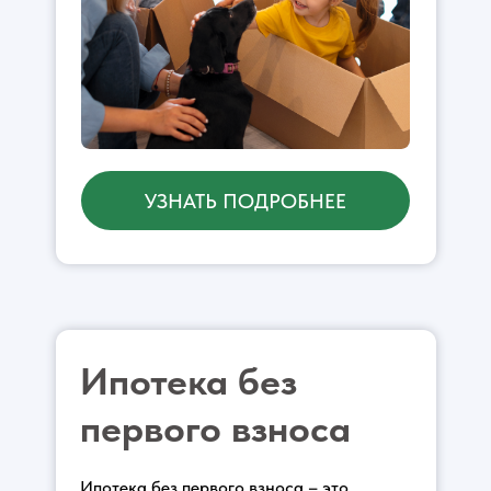
УЗНАТЬ ПОДРОБНЕЕ
Ипотека без
первого взноса
Ипотека без первого взноса – это