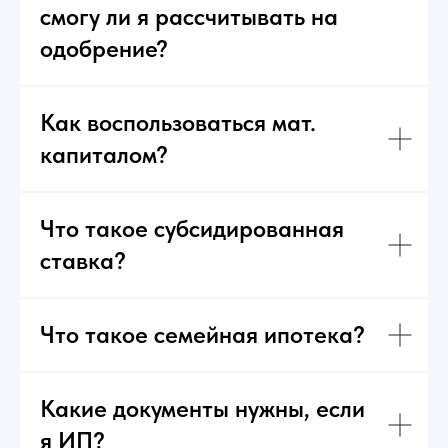
смогу ли я рассчитывать на
одобрение?
Как воспользоваться мат.
капиталом?
Что такое субсидированная
ставка?
Что такое семейная ипотека?
Какие документы нужны, если
я ИП?