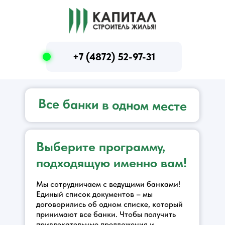
+7 (4872) 52-97-31
Все банки в одном месте
Выберите программу,
подходящую именно вам!
Мы сотрудничаем с ведущими банками!
Единый список документов – мы
договорились об одном списке, который
принимают все банки. Чтобы получить
привлекательные предложения и