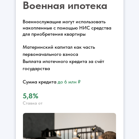
Военная ипотека
Военнослужащие могут использовать
накопленные c помощью НИС средства
для приобретения квартиры
Материнский капитал как часть
первоначального взноса
Выплата ипотечного кредита за счёт
государства
Сумма кредита
до 6 млн ₽
5,8%
Ставка от