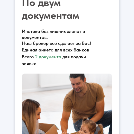
По двум
документам
Ипотека без лишних хлопот и
документов.
Наш брокер всё сделает за Вас!
Единая анкета для всех банков
Всего
2 документа
для подачи
заявки