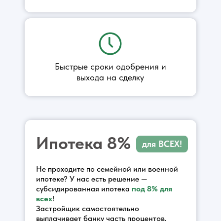
Быстрые сроки одобрения и
выхода на сделку
Ипотека 8%
для ВСЕХ!
Не проходите по семейной или военной
ипотеке? У нас есть решение —
субсидированная ипотека
под 8% для
всех
!
Застройщик самостоятельно
выплачивает банку часть процентов,