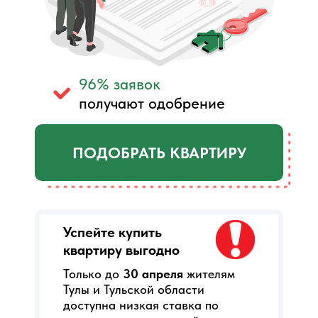
96% заявок
получают одобрение
ПОДОБРАТЬ КВАРТИРУ
Успейте купить
квартиру выгодно
Только до
30 апреля
жителям
Тулы и Тульской области
доступна низкая ставка по