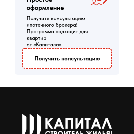
оформление
Получите консультацию
ипотечного брокера!
Программа подходит для
квартир
от «Капитала»
Получить консультацию