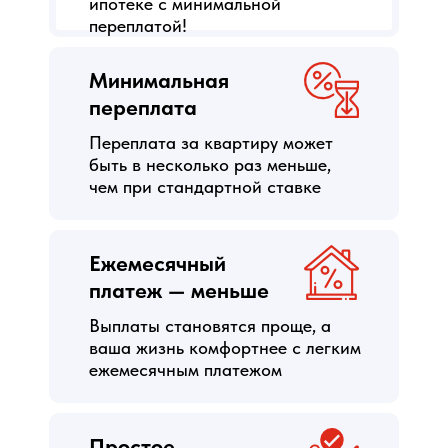
ипотеке с минимальной
переплатой!
Минимальная
переплата
Переплата за квартиру может
быть в несколько раз меньше,
чем при стандартной ставке
Ежемесячный
платеж — меньше
Выплаты становятся проще, а
ваша жизнь комфортнее с легким
ежемесячным платежом
Простое