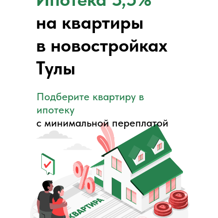
на квартиры
в новостройках
Тулы
Подберите квартиру в
ипотеку
с минимальной переплатой