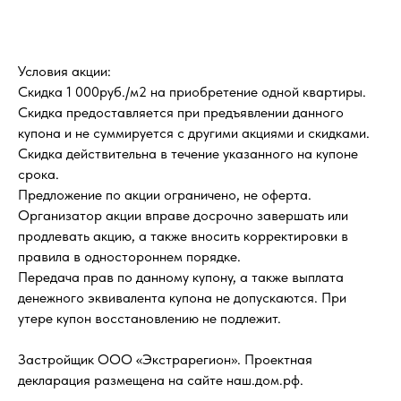
Условия акции:
Скидка 1 000руб./м2 на приобретение одной квартиры.
Скидка предоставляется при предъявлении данного
купона и не суммируется с другими акциями и скидками.
Скидка действительна в течение указанного на купоне
срока.
Предложение по акции ограничено, не оферта.
Организатор акции вправе досрочно завершать или
продлевать акцию, а также вносить корректировки в
правила в одностороннем порядке.
Передача прав по данному купону, а также выплата
денежного эквивалента купона не допускаются. При
утере купон восстановлению не подлежит.
Застройщик ООО «Экстрарегион». Проектная
декларация размещена на сайте наш.дом.рф.